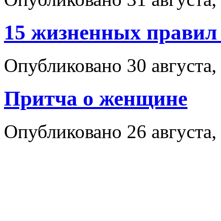
15 жизненных правил
Опубликовано 30 августа,
Притча о женщине
Опубликовано 26 августа,