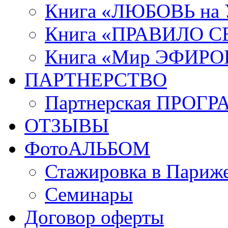
Книга «ЛЮБОВЬ на
Книга «ПРАВИЛО 
Книга «Мир ЭФИРО
ПАРТНЕРСТВО
Партнерская ПРОГ
ОТЗЫВЫ
ФотоАЛЬБОМ
Стажировка в Париж
Семинары
Договор оферты