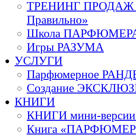
ТРЕНИНГ ПРОДАЖ «
Правильно»
Школа ПАРФЮМЕР
Игры РАЗУМА
УСЛУГИ
Парфюмерное РАНД
Создание ЭКСКЛЮ
КНИГИ
КНИГИ мини-верси
Книга «ПАРФЮМЕРИ