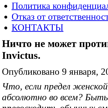
Политика конфиденциа
Отказ от ответственнос
КОНТАКТЫ
Ничто не может проти
Invictus.
Опубликовано 9 января, 2
Что, если предел женско
абсолютно во всем? Быть
превосходить обычных см