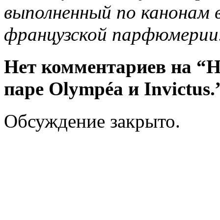
выполненный по канонам 
французской парфюмерии
Нет комментариев на “Н
паре Olympéa и Invictus.
Обсуждение закрыто.