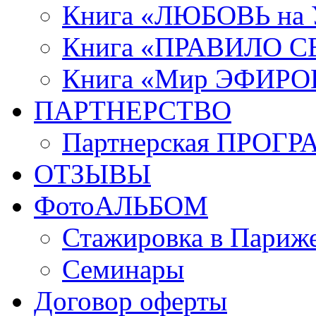
Книга «ЛЮБОВЬ на
Книга «ПРАВИЛО 
Книга «Мир ЭФИРО
ПАРТНЕРСТВО
Партнерская ПРОГ
ОТЗЫВЫ
ФотоАЛЬБОМ
Стажировка в Париж
Семинары
Договор оферты