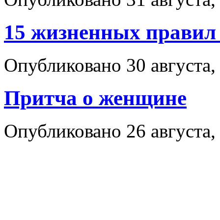
15 жизненных правил
Опубликовано 30 августа,
Притча о женщине
Опубликовано 26 августа,