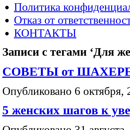
Политика конфиденциа
Отказ от ответственнос
КОНТАКТЫ
Записи с тегами ‘Для ж
СОВЕТЫ от ШАХЕР
Опубликовано 6 октября, 
5 женских шагов к уве
Опубликовано 31 августа,