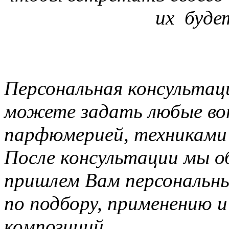
их буде
Персональная консультац
можете задать любые во
парфюмерией, техниками 
После консультации мы 
пришлем Вам персональны
по подбору, применению 
композиций.