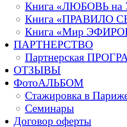
Книга «ЛЮБОВЬ на
Книга «ПРАВИЛО 
Книга «Мир ЭФИРО
ПАРТНЕРСТВО
Партнерская ПРОГ
ОТЗЫВЫ
ФотоАЛЬБОМ
Стажировка в Париж
Семинары
Договор оферты