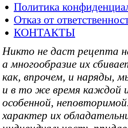
Политика конфиденциа
Отказ от ответственнос
КОНТАКТЫ
Никто не даст рецепта на
а многообразие их сбивае
как, впрочем, и наряды, 
и в то же время каждой 
особенной, неповторимо
характер их обладательн