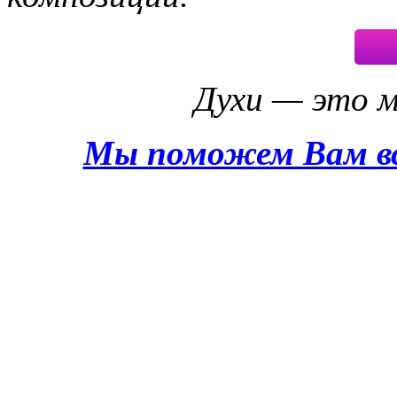
Духи — это 
Мы поможем Вам в