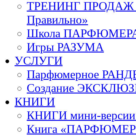
ТРЕНИНГ ПРОДАЖ «
Правильно»
Школа ПАРФЮМЕР
Игры РАЗУМА
УСЛУГИ
Парфюмерное РАНД
Создание ЭКСКЛЮ
КНИГИ
КНИГИ мини-верси
Книга «ПАРФЮМЕРИ