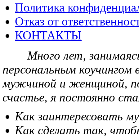
Политика конфиденциа
Отказ от ответственнос
КОНТАКТЫ
Много лет, занимаяс
персональным коучингом 
мужчиной и женщиной, по
счастье, я постоянно ста
Как заинтересовать м
Как сделать так, что