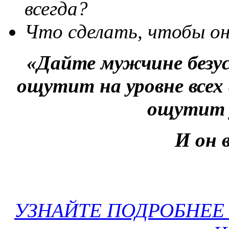
всегда?
Что сделать, чтобы о
«Дайте мужчине безус
ощутит на уровне всех
ощутит 
И он 
УЗНАЙТЕ ПОДРОБНЕЕ