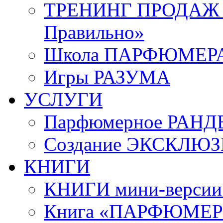
ТРЕНИНГ ПРОДАЖ «
Правильно»
Школа ПАРФЮМЕР
Игры РАЗУМА
УСЛУГИ
Парфюмерное РАНД
Создание ЭКСКЛЮ
КНИГИ
КНИГИ мини-верси
Книга «ПАРФЮМЕРИ