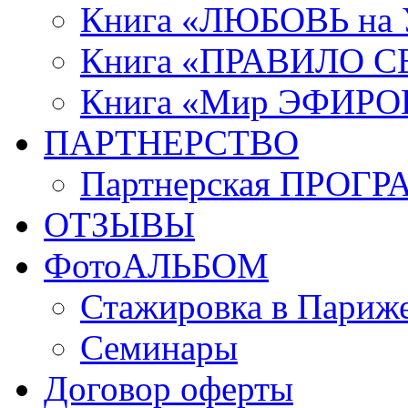
Книга «ЛЮБОВЬ на
Книга «ПРАВИЛО 
Книга «Мир ЭФИРО
ПАРТНЕРСТВО
Партнерская ПРОГ
ОТЗЫВЫ
ФотоАЛЬБОМ
Стажировка в Париж
Семинары
Договор оферты