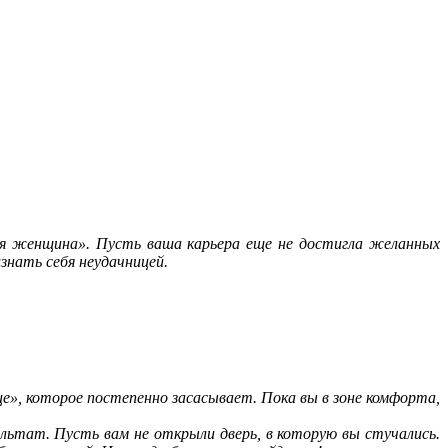
вая женщина». Пусть ваша карьера еще не достигла желанных
знать себя неудачницей.
», которое постепенно засасывает. Пока вы в зоне комфорта,
льтат. Пусть вам не открыли дверь, в которую вы стучались.