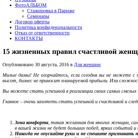
ФотоАЛЬБОМ
Стажировка в Париже
Семинары
Договор оферты
Политика конфиденциальности
Отказ от ответственности
КОНТАКТЫ
15 жизненных правил счастливой жен
Опубликовано 30 августа, 2016 в
Для женщин
Милые дамы! Не огорчайтесь, если сегодня вы не можете с 
высот, бизнес не приносит планируемой прибыли. Или сложнос
Вы можете стать успешной в реализации своих самых смелых
Главное – очень захотеть стать успешной и счастливой и сле
Зона комфорта
, такая желанная для многих женщин, са
в вашей жизни не будет больших побед, ярких событий и
Никогда не опускайте руки и не спешите признавать 